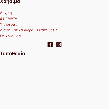
Χρήσιμα
Αρχική
ΔΕΙΓΜΑΤΑ
Υπηρεσίες
Διαφημιστικά Δώρα – Εκτυπώσεις
Επικοινωνία
Τοποθεσία