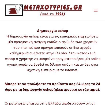
Μετάβαση
στο
περιεχόμενο
Δημιουργία eshop
Η δημιουργία eshop είναι για τις εμπορικές επιχειρήσεις
μία πραγματική ανάγκη καθώς ο αριθμός των χρηστών
του internet που πραγματοποιούν online αγορές
καθημερινά αυξάνετε στην Ελλάδα. Στην κατασκευή
eshop ο χρήστης να μπορεί να πραγματοποιήσει μία online
αγορά χωρίς να βρεθεί σε δίλημα ακόμη και αν δεν έχει
σχετική εμπειρία με το internet.
Μπορείτε να πουλήσετε τα προϊόντα σας 24 ώρες το 24
ώρο με τη δημιουργία eshop(ηλεκτρονικό κατάστημα).
Οι μετρήσεις σήμερα στην Ελλάδα αποδεικνύουν ότι οι