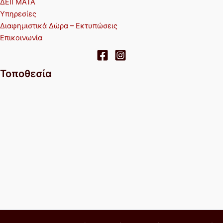
ΔΕΙΓΜΑΤΑ
Υπηρεσίες
Διαφημιστικά Δώρα – Εκτυπώσεις
Επικοινωνία
Τοποθεσία