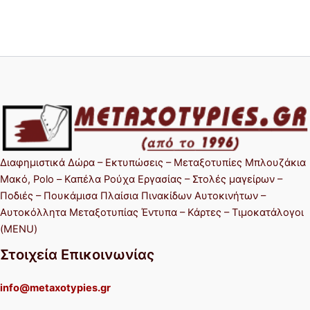
Διαφημιστικά Δώρα – Εκτυπώσεις – Μεταξοτυπίες Μπλουζάκια
Μακό, Polo – Καπέλα Ρούχα Εργασίας – Στολές μαγείρων –
Ποδιές – Πουκάμισα Πλαίσια Πινακίδων Αυτοκινήτων –
Αυτοκόλλητα Μεταξοτυπίας Έντυπα – Κάρτες – Τιμοκατάλογοι
(MENU)
Στοιχεία Επικοινωνίας
info@metaxotypies.gr