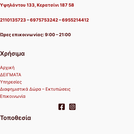
Υψηλάντου 133, Κερατσίνι 187 58
2110135723
–
6975753242
–
6955214412
Ώρες επικοινωνίας: 9:00 – 21:00
Χρήσιμα
Αρχική
ΔΕΙΓΜΑΤΑ
Υπηρεσίες
Διαφημιστικά Δώρα – Εκτυπώσεις
Επικοινωνία
Τοποθεσία