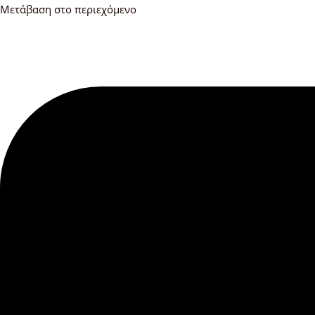
Μετάβαση στο περιεχόμενο