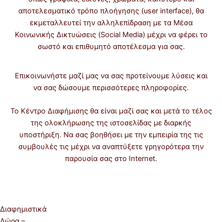
αποτελεσματικό τρόπο πλοήγησης (user interface), θα
εκμεταλλευτεί την αλληλεπίδραση με τα Μέσα
Κοινωνικής Δικτυώσεις (Social Media) μέχρι να φέρει το
σωστό και επιθυμητό αποτέλεσμα για σας.
Επικοινωνήστε μαζί μας να σας προτείνουμε λύσεις και
να σας δώσουμε περισσότερες πληροφορίες.
Το Κέντρο Διαφήμισης θα είναι μαζί σας και μετά το τέλος
της ολοκλήρωσης της ιστοσελίδας με διαρκής
υποστήριξη. Να σας βοηθήσει με την εμπειρία της τις
συμβουλές τις μέχρι να αναπτύξετε γρηγορότερα την
παρουσία σας στο Internet.
Διαφημιστικά
Δώρα –