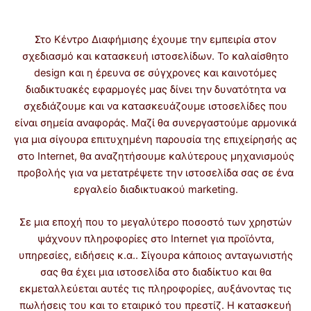
Στο Κέντρο Διαφήμισης έχουμε την εμπειρία στον
σχεδιασμό και κατασκευή ιστοσελίδων. Το καλαίσθητο
design και η έρευνα σε σύγχρονες και καινοτόμες
διαδικτυακές εφαρμογές μας δίνει την δυνατότητα να
σχεδιάζουμε και να κατασκευάζουμε ιστοσελίδες που
είναι σημεία αναφοράς. Μαζί θα συνεργαστούμε αρμονικά
για μια σίγουρα επιτυχημένη παρουσία της επιχείρησής ας
στο Internet, θα αναζητήσουμε καλύτερους μηχανισμούς
προβολής για να μετατρέψετε την ιστοσελίδα σας σε ένα
εργαλείο διαδικτυακού marketing.
Σε μια εποχή που το μεγαλύτερο ποσοστό των χρηστών
ψάχνουν πληροφορίες στο Internet για προϊόντα,
υπηρεσίες, ειδήσεις κ.α.. Σίγουρα κάποιος ανταγωνιστής
σας θα έχει μια ιστοσελίδα στο διαδίκτυο και θα
εκμεταλλεύεται αυτές τις πληροφορίες, αυξάνοντας τις
πωλήσεις του και το εταιρικό του πρεστίζ. Η κατασκευή