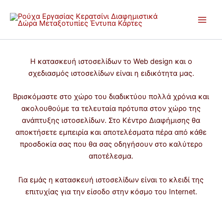
Μετάβαση
στο
περιεχόμενο
Η κατασκευή ιστοσελίδων το Web design και ο
σχεδιασμός ιστοσελίδων είναι η ειδικότητα μας.
Βρισκόμαστε στο χώρο του διαδικτύου πολλά χρόνια και
ακολουθούμε τα τελευταία πρότυπα στον χώρο της
ανάπτυξης ιστοσελίδων. Στο Κέντρο Διαφήμισης θα
αποκτήσετε εμπειρία και αποτελέσματα πέρα από κάθε
προσδοκία σας που θα σας οδηγήσουν στο καλύτερο
αποτέλεσμα.
Για εμάς η κατασκευή ιστοσελίδων είναι το κλειδί της
επιτυχίας για την είσοδο στην κόσμο του Internet.