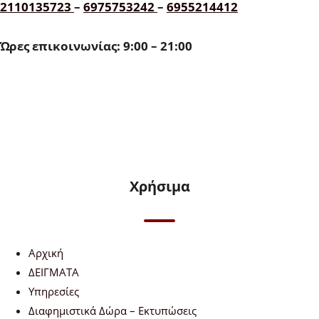
2110135723
–
6975753242
–
6955214412
Ώρες επικοινωνίας: 9:00 – 21:00
Χρήσιμα
Αρχική
ΔΕΙΓΜΑΤΑ
Υπηρεσίες
Διαφημιστικά Δώρα – Εκτυπώσεις