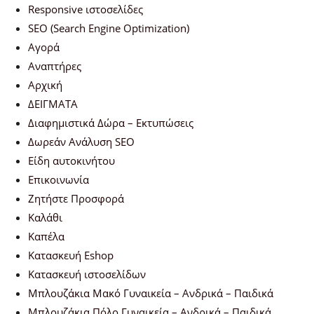
Responsive ιστοσελίδες
SEO (Search Engine Optimization)
Αγορά
Αναπτήρες
Αρχική
ΔΕΙΓΜΑΤΑ
Διαφημιστικά Δώρα – Εκτυπώσεις
Δωρεάν Ανάλυση SEO
Είδη αυτοκινήτου
Επικοινωνία
Ζητήστε Προσφορά
Καλάθι
Καπέλα
Κατασκευή Eshop
Κατασκευή ιστοσελίδων
Μπλουζάκια Μακό Γυναικεία – Ανδρικά – Παιδικά
Μπλουζάκια Πόλο Γυναικεία – Ανδρικά – Παιδικά