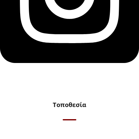
Τοποθεσία