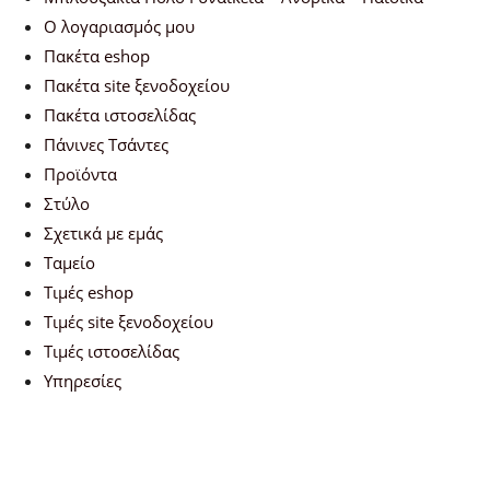
Ο λογαριασμός μου
Πακέτα eshop
Πακέτα site ξενοδοχείου
Πακέτα ιστοσελίδας
Πάνινες Τσάντες
Προϊόντα
Στύλο
Σχετικά με εμάς
Ταμείο
Τιμές eshop
Τιμές site ξενοδοχείου
Τιμές ιστοσελίδας
Υπηρεσίες