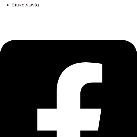
Επικοινωνία