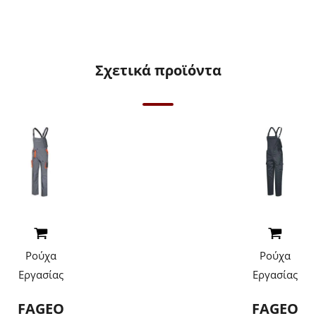
Σχετικά προϊόντα
Read More
Read More
Ρούχα
Ρούχα
Εργασίας
Εργασίας
FAGEO
FAGEO