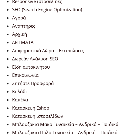
Responsive ιστοσελίδες
SEO (Search Engine Optimization)
Αγορά
Αναπτήρες
Αρχική
ΔΕΙΓΜΑΤΑ
Διαφημιστικά Δώρα – Εκτυπώσεις
Δωρεάν Ανάλυση SEO
Είδη αυτοκινήτου
Επικοινωνία
Ζητήστε Προσφορά
Καλάθι
Καπέλα
Κατασκευή Eshop
Κατασκευή ιστοσελίδων
Μπλουζάκια Μακό Γυναικεία – Ανδρικά – Παιδικά
Μπλουζάκια Πόλο Γυναικεία – Ανδρικά – Παιδικά