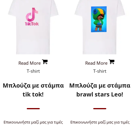
Read More
Read More
T-shirt
T-shirt
Μπλούζα με στάμπα
Μπλούζα με στάμπα
tik tok!
brawl stars Leo!
Επικοινωνήστε μαζί μας για τιμές
Επικοινωνήστε μαζί μας για τιμές