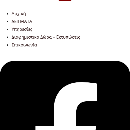
Αρχική
ΔΕΙΓΜΑΤΑ
Υπηρεσίες
Διαφημιστικά Δώρα – Εκτυπώσεις
Επικοινωνία