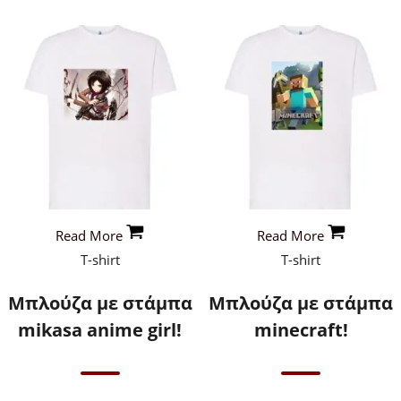
Read More
Read More
T-shirt
T-shirt
Μπλούζα με στάμπα
Μπλούζα με στάμπα
mikasa anime girl!
minecraft!