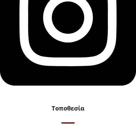
Τοποθεσία