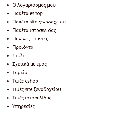
Ο λογαριασμός μου
Πακέτα eshop
Πακέτα site ξενοδοχείου
Πακέτα ιστοσελίδας
Πάνινες Τσάντες
Προϊόντα
Στύλο
Σχετικά με εμάς
Ταμείο
Τιμές eshop
Τιμές site ξενοδοχείου
Τιμές ιστοσελίδας
Υπηρεσίες