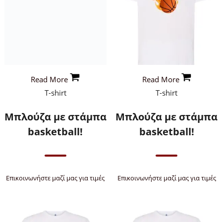
Read More
Read More
T-shirt
T-shirt
Μπλούζα με στάμπα
Μπλούζα με στάμπα
basketball!
basketball!
Επικοινωνήστε μαζί μας για τιμές
Επικοινωνήστε μαζί μας για τιμές