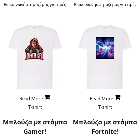
Επικοινωνήστε μαζί μας για τιμές
Επικοινωνήστε μαζί μας για τιμές
Read More
Read More
T-shirt
T-shirt
Μπλούζα με στάμπα
Μπλούζα με στάμπα
Gamer!
Fortnite!