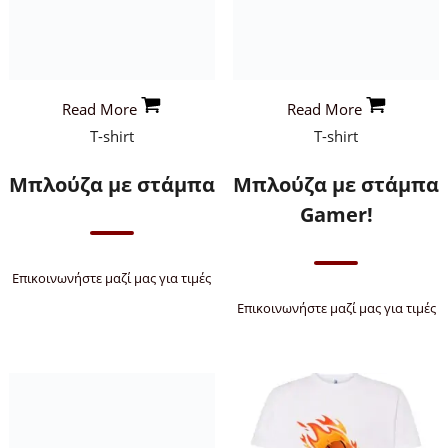
Read More
Read More
T-shirt
T-shirt
Μπλούζα με στάμπα
Μπλούζα με στάμπα
Gamer!
Επικοινωνήστε μαζί μας για τιμές
Επικοινωνήστε μαζί μας για τιμές