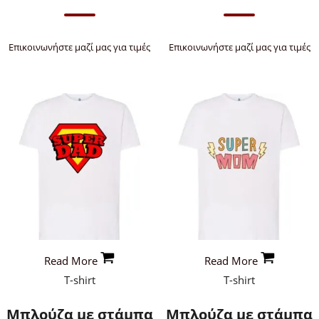
Επικοινωνήστε μαζί μας για τιμές
Επικοινωνήστε μαζί μας για τιμές
Read More
Read More
T-shirt
T-shirt
Μπλούζα με στάμπα
Μπλούζα με στάμπα