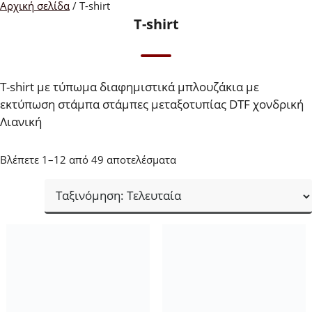
Αρχική σελίδα
/ T-shirt
T-shirt
T-shirt με τύπωμα διαφημιστικά μπλουζάκια με
εκτύπωση στάμπα στάμπες μεταξοτυπίας DTF χονδρική
Λιανική
Sorted
Βλέπετε 1–12 από 49 αποτελέσματα
by
latest