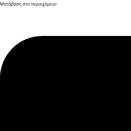
Μετάβαση στο περιεχόμενο