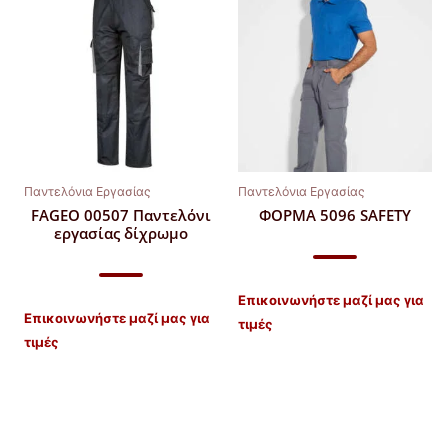
Παντελόνια Εργασίας
Παντελόνια Εργασίας
FAGEO 00507 Παντελόνι
ΦΟΡΜΑ 5096 SAFETY
εργασίας δίχρωμο
Επικοινωνήστε μαζί μας για
Επικοινωνήστε μαζί μας για
τιμές
τιμές