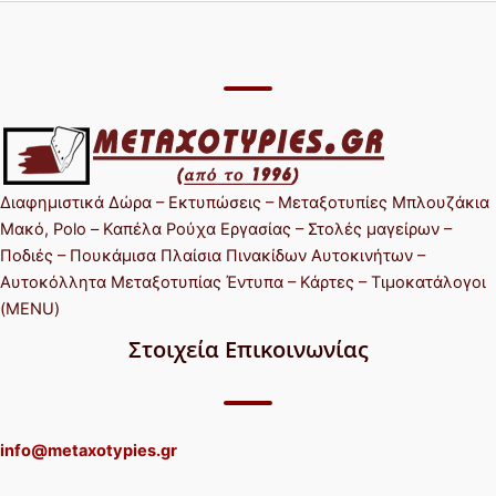
Διαφημιστικά Δώρα – Εκτυπώσεις – Μεταξοτυπίες Μπλουζάκια
Μακό, Polo – Καπέλα Ρούχα Εργασίας – Στολές μαγείρων –
Ποδιές – Πουκάμισα Πλαίσια Πινακίδων Αυτοκινήτων –
Αυτοκόλλητα Μεταξοτυπίας Έντυπα – Κάρτες – Τιμοκατάλογοι
(MENU)
Στοιχεία Επικοινωνίας
info@metaxotypies.gr