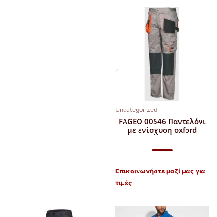
Uncategorized
FAGEO 00546 Παντελόνι
με ενίσχυση oxford
Επικοινωνήστε μαζί μας για
τιμές