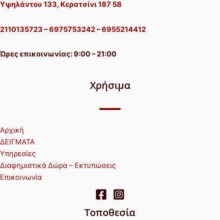
Υψηλάντου 133, Κερατσίνι 187 58
2110135723
–
6975753242
–
6955214412
Ώρες επικοινωνίας: 9:00 – 21:00
Χρήσιμα
Αρχική
ΔΕΙΓΜΑΤΑ
Υπηρεσίες
Διαφημιστικά Δώρα – Εκτυπώσεις
Επικοινωνία
Τοποθεσία