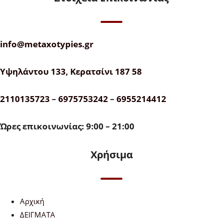
info@metaxotypies.gr
Υψηλάντου 133, Κερατσίνι 187 58
2110135723
–
6975753242
–
6955214412
Ώρες επικοινωνίας: 9:00 – 21:00
Χρήσιμα
Αρχική
ΔΕΙΓΜΑΤΑ