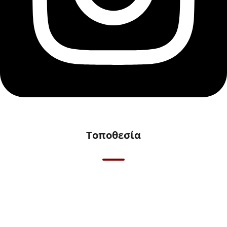
Τοποθεσία