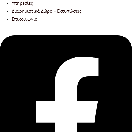
Υπηρεσίες
Διαφημιστικά Δώρα – Εκτυπώσεις
Επικοινωνία