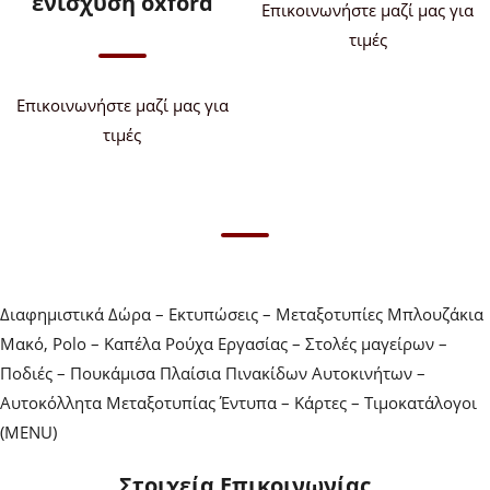
ενίσχυση oxford
Επικοινωνήστε μαζί μας για
τιμές
Επικοινωνήστε μαζί μας για
τιμές
Διαφημιστικά Δώρα – Εκτυπώσεις – Μεταξοτυπίες Μπλουζάκια
Μακό, Polo – Καπέλα Ρούχα Εργασίας – Στολές μαγείρων –
Ποδιές – Πουκάμισα Πλαίσια Πινακίδων Αυτοκινήτων –
Αυτοκόλλητα Μεταξοτυπίας Έντυπα – Κάρτες – Τιμοκατάλογοι
(MENU)
Στοιχεία Επικοινωνίας