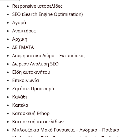
Responsive ιστοσελίδες
SEO (Search Engine Optimization)
Αγορά
Αναπτήρες
Αρχική
ΔΕΙΓΜΑΤΑ
Διαφημιστικά Δώρα – Εκτυπώσεις
Δωρεάν Ανάλυση SEO
Είδη αυτοκινήτου
Επικοινωνία
Ζητήστε Προσφορά
Καλάθι
Καπέλα
Κατασκευή Eshop
Κατασκευή ιστοσελίδων
Μπλουζάκια Μακό Γυναικεία – Ανδρικά – Παιδικά