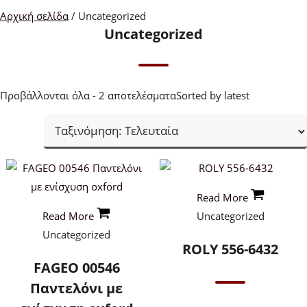
Αρχική σελίδα
/ Uncategorized
Uncategorized
Προβάλλονται όλα - 2 αποτελέσματα
Sorted by latest
Read More
Read More
Uncategorized
Uncategorized
ROLY 556-6432
FAGEO 00546
Παντελόνι με