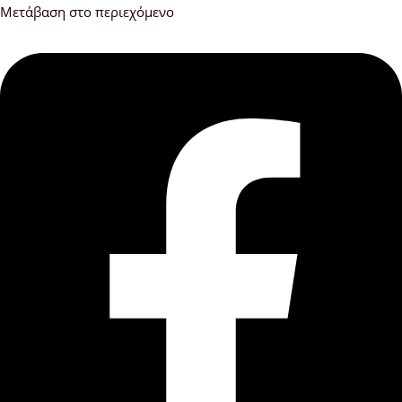
Μετάβαση στο περιεχόμενο