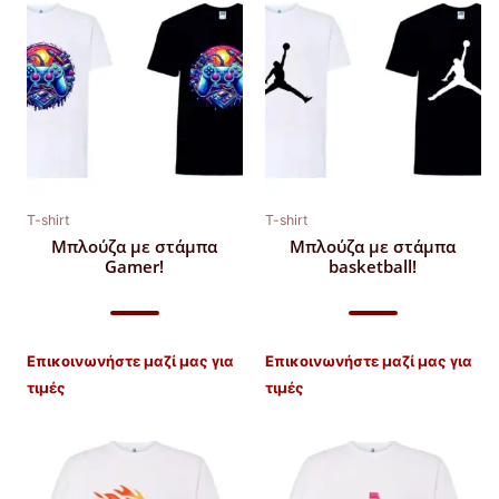
T-shirt
T-shirt
Μπλούζα με στάμπα
Μπλούζα με στάμπα
Gamer!
basketball!
Επικοινωνήστε μαζί μας για
Επικοινωνήστε μαζί μας για
τιμές
τιμές