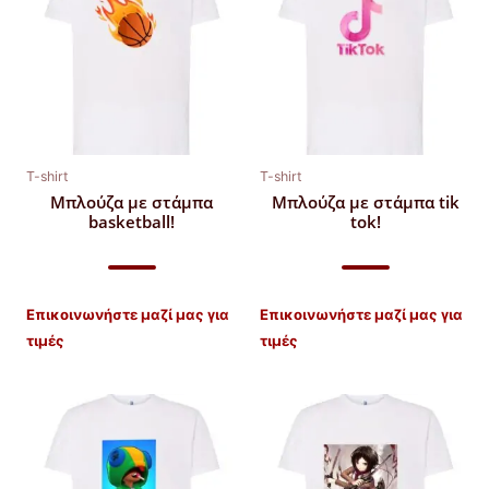
T-shirt
T-shirt
Μπλούζα με στάμπα
Μπλούζα με στάμπα tik
basketball!
tok!
Επικοινωνήστε μαζί μας για
Επικοινωνήστε μαζί μας για
τιμές
τιμές