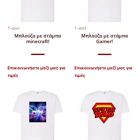
T-shirt
T-shirt
Μπλούζα με στάμπα
Μπλούζα με στάμπα
minecraft!
Gamer!
Επικοινωνήστε μαζί μας για
Επικοινωνήστε μαζί μας για
τιμές
τιμές