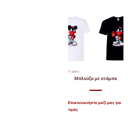
T-shirt
Μπλούζα με στάμπα
Επικοινωνήστε μαζί μας για
τιμές