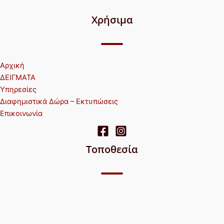
Χρήσιμα
Αρχική
ΔΕΙΓΜΑΤΑ
Υπηρεσίες
Διαφημιστικά Δώρα – Εκτυπώσεις
Επικοινωνία
Τοποθεσία