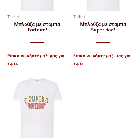
T-shirt
T-shirt
Μπλούζα με στάμπα
Μπλούζα με στάμπα
Fortnite!
Super dad!
Επικοινωνήστε μαζί μας για
Επικοινωνήστε μαζί μας για
τιμές
τιμές