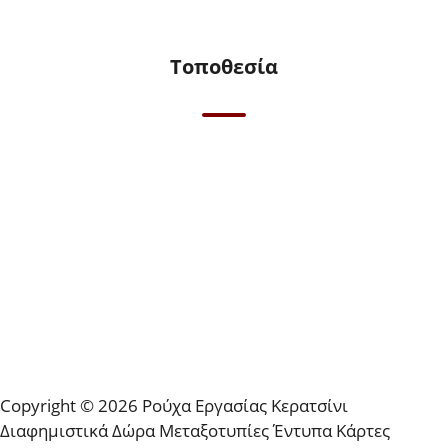
Τοποθεσία
Copyright © 2026 Ρούχα Εργασίας Κερατσίνι
Διαφημιστικά Δώρα Μεταξοτυπίες Έντυπα Κάρτες