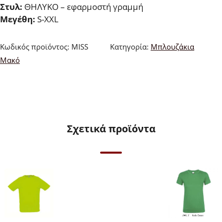
Στυλ:
ΘΗΛΥΚΟ – εφαρμοστή γραμμή
Μεγέθη:
S-XXL
Κωδικός προϊόντος:
MISS
Κατηγορία:
Μπλουζάκια
Μακό
Σχετικά προϊόντα