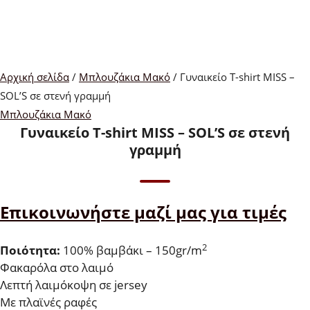
Αρχική σελίδα
/
Μπλουζάκια Μακό
/ Γυναικείο T-shirt MISS –
SOL’S σε στενή γραμμή
Μπλουζάκια Μακό
Γυναικείο T-shirt MISS – SOL’S σε στενή
γραμμή
Επικοινωνήστε μαζί μας για τιμές
2
Ποιότητα:
100% βαμβάκι – 150gr/m
Φακαρόλα στο λαιμό
Λεπτή λαιμόκοψη σε jersey
Με πλαϊνές ραφές