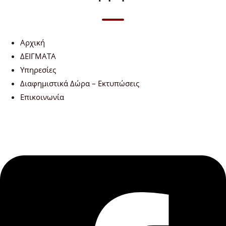
Αρχική
ΔΕΙΓΜΑΤΑ
Υπηρεσίες
Διαφημιστικά Δώρα – Εκτυπώσεις
Επικοινωνία