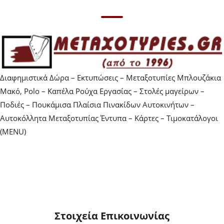
Διαφημιστικά Δώρα – Εκτυπώσεις – Μεταξοτυπίες Μπλουζάκια
Μακό, Polo – Καπέλα Ρούχα Εργασίας – Στολές μαγείρων –
Ποδιές – Πουκάμισα Πλαίσια Πινακίδων Αυτοκινήτων –
Αυτοκόλλητα Μεταξοτυπίας Έντυπα – Κάρτες – Τιμοκατάλογοι
(MENU)
Στοιχεία Επικοινωνίας