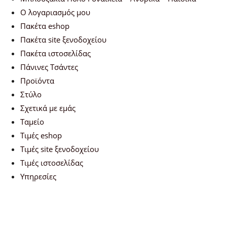
Ο λογαριασμός μου
Πακέτα eshop
Πακέτα site ξενοδοχείου
Πακέτα ιστοσελίδας
Πάνινες Τσάντες
Προϊόντα
Στύλο
Σχετικά με εμάς
Ταμείο
Τιμές eshop
Τιμές site ξενοδοχείου
Τιμές ιστοσελίδας
Υπηρεσίες