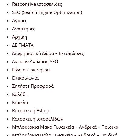
Responsive ιστοσελίδες
SEO (Search Engine Optimization)
Αγορά
Αναπτήρες
Αρχική
ΔΕΙΓΜΑΤΑ
Διαφημιστικά Δώρα – Εκτυπώσεις
Δωρεάν Ανάλυση SEO
Είδη αυτοκινήτου
Επικοινωνία
Ζητήστε Προσφορά
Καλάθι
Καπέλα
Κατασκευή Eshop
Κατασκευή ιστοσελίδων
Μπλουζάκια Μακό Γυναικεία – Ανδρικά – Παιδικά
Μπλουζάκια Πόλο Γυναικεία – Ανδρικά – Παιδικά