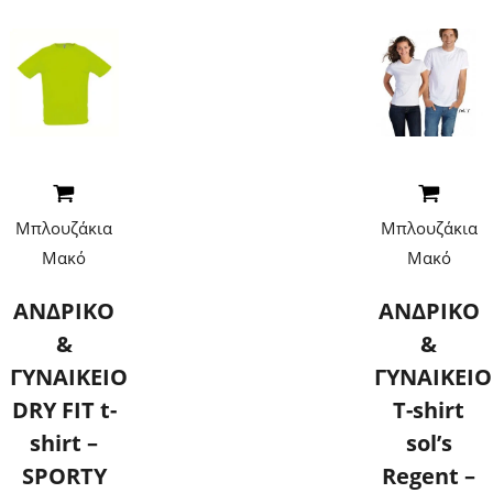
Read More
Read More
Μπλουζάκια
Μπλουζάκια
Μακό
Μακό
ΑΝΔΡΙΚΟ
ΑΝΔΡΙΚΟ
&
&
ΓΥΝΑΙΚΕΙΟ
ΓΥΝΑΙΚΕΙΟ
DRY FIT t-
T-shirt
shirt –
sol’s
SPORTY
Regent –