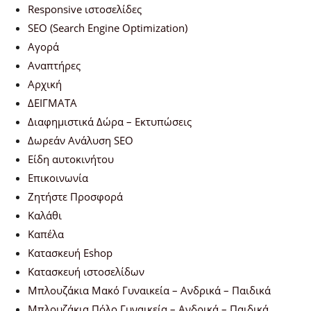
Responsive ιστοσελίδες
SEO (Search Engine Optimization)
Αγορά
Αναπτήρες
Αρχική
ΔΕΙΓΜΑΤΑ
Διαφημιστικά Δώρα – Εκτυπώσεις
Δωρεάν Ανάλυση SEO
Είδη αυτοκινήτου
Επικοινωνία
Ζητήστε Προσφορά
Καλάθι
Καπέλα
Κατασκευή Eshop
Κατασκευή ιστοσελίδων
Μπλουζάκια Μακό Γυναικεία – Ανδρικά – Παιδικά
Μπλουζάκια Πόλο Γυναικεία – Ανδρικά – Παιδικά