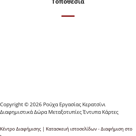
Τοποθεσία
Copyright © 2026 Ρούχα Εργασίας Κερατσίνι
Διαφημιστικά Δώρα Μεταξοτυπίες Έντυπα Κάρτες
Κέντρο Διαφήμισης | Κατασκευή ιστοσελίδων - Διαφήμιση στο