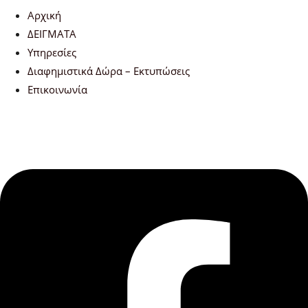
Αρχική
ΔΕΙΓΜΑΤΑ
Υπηρεσίες
Διαφημιστικά Δώρα – Εκτυπώσεις
Επικοινωνία