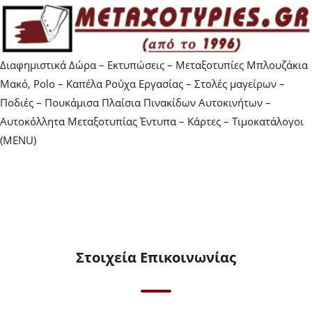
Διαφημιστικά Δώρα – Εκτυπώσεις – Μεταξοτυπίες Μπλουζάκια
Μακό, Polo – Καπέλα Ρούχα Εργασίας – Στολές μαγείρων –
Ποδιές – Πουκάμισα Πλαίσια Πινακίδων Αυτοκινήτων –
Αυτοκόλλητα Μεταξοτυπίας Έντυπα – Κάρτες – Τιμοκατάλογοι
(MENU)
Στοιχεία Επικοινωνίας