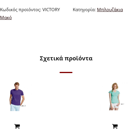
Κωδικός προϊόντος:
VICTORY
Κατηγορία:
Μπλουζάκια
Μακό
Σχετικά προϊόντα
Read More
Read More