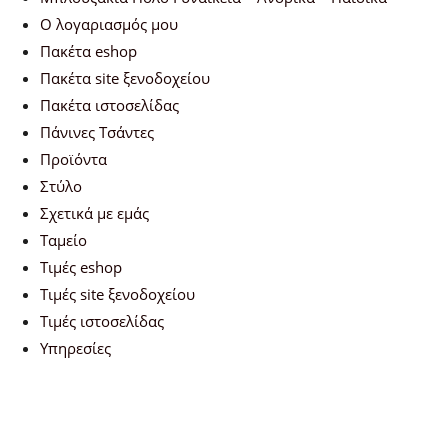
Ο λογαριασμός μου
Πακέτα eshop
Πακέτα site ξενοδοχείου
Πακέτα ιστοσελίδας
Πάνινες Τσάντες
Προϊόντα
Στύλο
Σχετικά με εμάς
Ταμείο
Τιμές eshop
Τιμές site ξενοδοχείου
Τιμές ιστοσελίδας
Υπηρεσίες