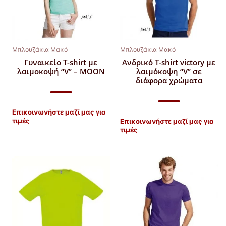
Μπλουζάκια Μακό
Μπλουζάκια Μακό
Γυναικείο T-shirt με
Aνδρικό T-shirt victory με
λαιμοκοψή “V” – ΜΟΟΝ
λαιμόκοψη “V” σε
διάφορα χρώματα
Επικοινωνήστε μαζί μας για
τιμές
Επικοινωνήστε μαζί μας για
τιμές