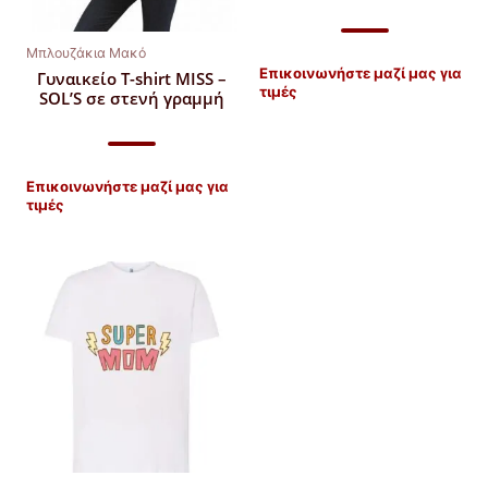
Μπλουζάκια Μακό
Επικοινωνήστε μαζί μας για
Γυναικείο T-shirt MISS –
τιμές
SOL’S σε στενή γραμμή
Επικοινωνήστε μαζί μας για
τιμές