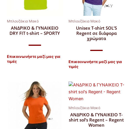
Μπλουζάκια Μακό
Μπλουζάκια Μακό
ΑΝΔΡΙΚΟ & ΓΥΝΑΙΚΕΙΟ
Unisex T-shirt SOL’S
DRY FIT t-shirt – SPORTY
Regent σε διάφορα
χρώματα
Επικοινωνήστε μαζί μας για
τιμές
Επικοινωνήστε μαζί μας για
τιμές
Μπλουζάκια Μακό
ΑΝΔΡΙΚΟ & ΓΥΝΑΙΚΕΙΟ T-
shirt sol’s Regent – Regent
Women