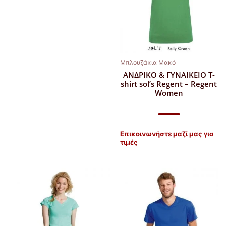
Μπλουζάκια Μακό
ΑΝΔΡΙΚΟ & ΓΥΝΑΙΚΕΙΟ T-
shirt sol’s Regent – Regent
Women
Επικοινωνήστε μαζί μας για
τιμές