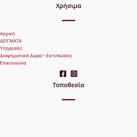
Χρήσιμα
Αρχική
ΔΕΙΓΜΑΤΑ
Υπηρεσίες
Διαφημιστικά Δώρα – Εκτυπώσεις
Επικοινωνία
Τοποθεσία