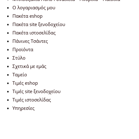
Ο λογαριασμός μου
Πακέτα eshop
Πακέτα site ξενοδοχείου
Πακέτα ιστοσελίδας
Πάνινες Τσάντες
Προϊόντα
Στύλο
Σχετικά με εμάς
Ταμείο
Τιμές eshop
Τιμές site ξενοδοχείου
Τιμές ιστοσελίδας
Υπηρεσίες