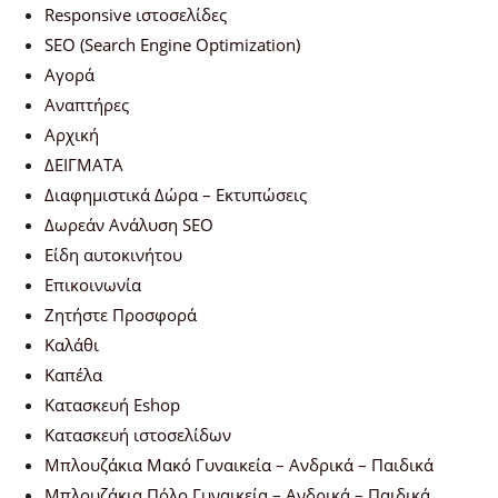
Responsive ιστοσελίδες
SEO (Search Engine Optimization)
Αγορά
Αναπτήρες
Αρχική
ΔΕΙΓΜΑΤΑ
Διαφημιστικά Δώρα – Εκτυπώσεις
Δωρεάν Ανάλυση SEO
Είδη αυτοκινήτου
Επικοινωνία
Ζητήστε Προσφορά
Καλάθι
Καπέλα
Κατασκευή Eshop
Κατασκευή ιστοσελίδων
Μπλουζάκια Μακό Γυναικεία – Ανδρικά – Παιδικά
Μπλουζάκια Πόλο Γυναικεία – Ανδρικά – Παιδικά