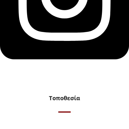
Τοποθεσία