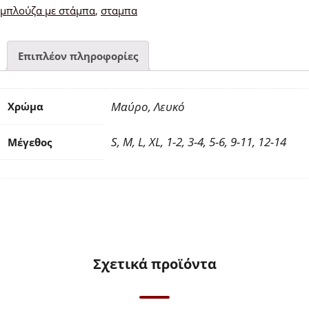
μπλούζα με στάμπα
,
σταμπα
Επιπλέον πληροφορίες
Μαύρο, Λευκό
Χρώμα
S, M, L, XL, 1-2, 3-4, 5-6, 9-11, 12-14
Μέγεθος
Σχετικά προϊόντα