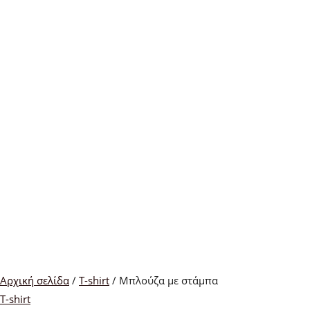
Αρχική σελίδα
/
T-shirt
/ Μπλούζα με στάμπα
T-shirt