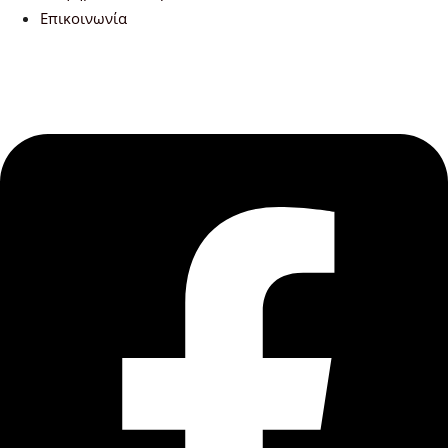
Επικοινωνία