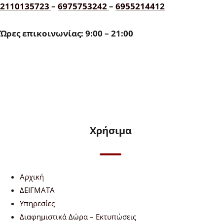
2110135723
–
6975753242
–
6955214412
Ώρες επικοινωνίας: 9:00 – 21:00
Χρήσιμα
Αρχική
ΔΕΙΓΜΑΤΑ
Υπηρεσίες
Διαφημιστικά Δώρα – Εκτυπώσεις