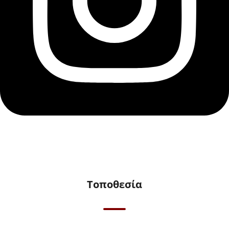
Τοποθεσία