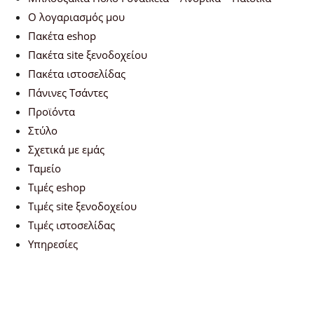
Ο λογαριασμός μου
Πακέτα eshop
Πακέτα site ξενοδοχείου
Πακέτα ιστοσελίδας
Πάνινες Τσάντες
Προϊόντα
Στύλο
Σχετικά με εμάς
Ταμείο
Τιμές eshop
Τιμές site ξενοδοχείου
Τιμές ιστοσελίδας
Υπηρεσίες