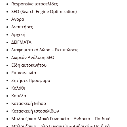
Responsive ιστοσελίδες
SEO (Search Engine Optimization)
Αγορά
Αναπτήρες
Αρχική
ΔΕΙΓΜΑΤΑ
Διαφημιστικά Δώρα – Εκτυπώσεις
Δωρεάν Ανάλυση SEO
Είδη αυτοκινήτου
Επικοινωνία
Ζητήστε Προσφορά
Καλάθι
Καπέλα
Κατασκευή Eshop
Κατασκευή ιστοσελίδων
Μπλουζάκια Μακό Γυναικεία – Ανδρικά – Παιδικά
Μπλουζάκια Πόλο Γυναικεία – Ανδρικά – Παιδικά