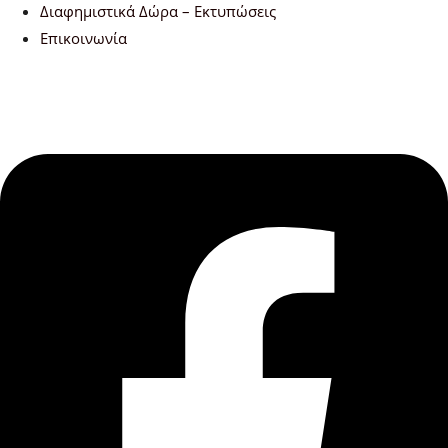
Διαφημιστικά Δώρα – Εκτυπώσεις
Επικοινωνία