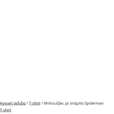
Αρχική σελίδα
/
T-shirt
/ Μπλουζάκι με στάμπα Spiderman
T-shirt