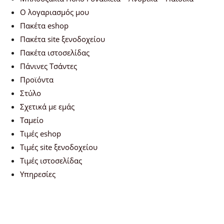
Ο λογαριασμός μου
Πακέτα eshop
Πακέτα site ξενοδοχείου
Πακέτα ιστοσελίδας
Πάνινες Τσάντες
Προϊόντα
Στύλο
Σχετικά με εμάς
Ταμείο
Τιμές eshop
Τιμές site ξενοδοχείου
Τιμές ιστοσελίδας
Υπηρεσίες