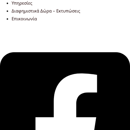
Υπηρεσίες
Διαφημιστικά Δώρα – Εκτυπώσεις
Επικοινωνία