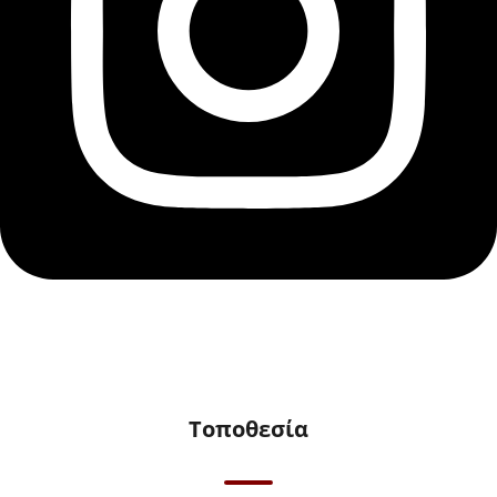
Τοποθεσία