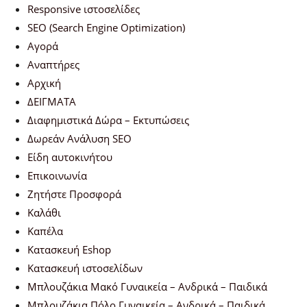
Responsive ιστοσελίδες
SEO (Search Engine Optimization)
Αγορά
Αναπτήρες
Αρχική
ΔΕΙΓΜΑΤΑ
Διαφημιστικά Δώρα – Εκτυπώσεις
Δωρεάν Ανάλυση SEO
Είδη αυτοκινήτου
Επικοινωνία
Ζητήστε Προσφορά
Καλάθι
Καπέλα
Κατασκευή Eshop
Κατασκευή ιστοσελίδων
Μπλουζάκια Μακό Γυναικεία – Ανδρικά – Παιδικά
Μπλουζάκια Πόλο Γυναικεία – Ανδρικά – Παιδικά