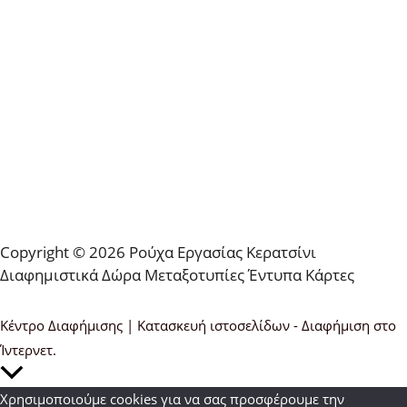
Copyright © 2026 Ρούχα Εργασίας Κερατσίνι
Διαφημιστικά Δώρα Μεταξοτυπίες Έντυπα Κάρτες
Κέντρο Διαφήμισης | Κατασκευή ιστοσελίδων - Διαφήμιση στο
Ίντερνετ.
Κύλιση
στην
Χρησιμοποιούμε cookies για να σας προσφέρουμε την