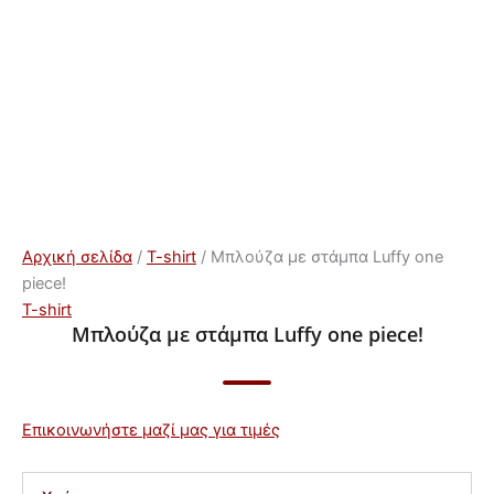
Αρχική σελίδα
/
T-shirt
/ Μπλούζα με στάμπα Luffy one
piece!
T-shirt
Μπλούζα με στάμπα Luffy one piece!
Επικοινωνήστε μαζί μας για τιμές