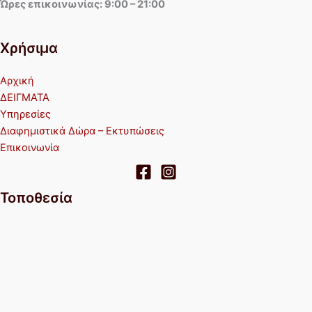
Ώρες επικοινωνίας: 9:00 – 21:00
Χρήσιμα
Αρχική
ΔΕΙΓΜΑΤΑ
Υπηρεσίες
Διαφημιστικά Δώρα – Εκτυπώσεις
Επικοινωνία
Τοποθεσία