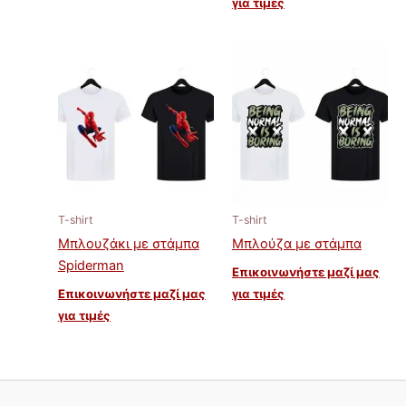
για τιμές
T-shirt
T-shirt
Μπλουζάκι με στάμπα
Μπλούζα με στάμπα
Spiderman
Επικοινωνήστε μαζί μας
Επικοινωνήστε μαζί μας
για τιμές
για τιμές