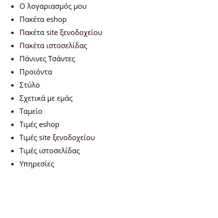
Ο λογαριασμός μου
Πακέτα eshop
Πακέτα site ξενοδοχείου
Πακέτα ιστοσελίδας
Πάνινες Τσάντες
Προϊόντα
Στύλο
Σχετικά με εμάς
Ταμείο
Τιμές eshop
Τιμές site ξενοδοχείου
Τιμές ιστοσελίδας
Υπηρεσίες