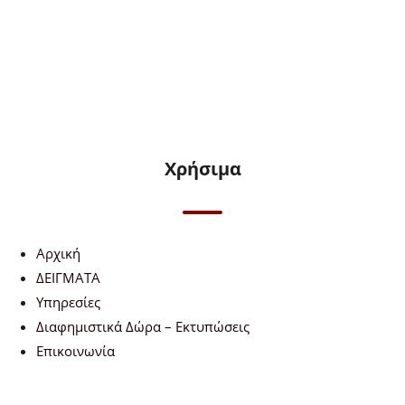
Χρήσιμα
Αρχική
ΔΕΙΓΜΑΤΑ
Υπηρεσίες
Διαφημιστικά Δώρα – Εκτυπώσεις
Επικοινωνία