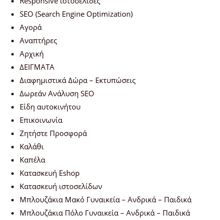
Responsive ιστοσελίδες
SEO (Search Engine Optimization)
Αγορά
Αναπτήρες
Αρχική
ΔΕΙΓΜΑΤΑ
Διαφημιστικά Δώρα – Εκτυπώσεις
Δωρεάν Ανάλυση SEO
Είδη αυτοκινήτου
Επικοινωνία
Ζητήστε Προσφορά
Καλάθι
Καπέλα
Κατασκευή Eshop
Κατασκευή ιστοσελίδων
Μπλουζάκια Μακό Γυναικεία – Ανδρικά – Παιδικά
Μπλουζάκια Πόλο Γυναικεία – Ανδρικά – Παιδικά