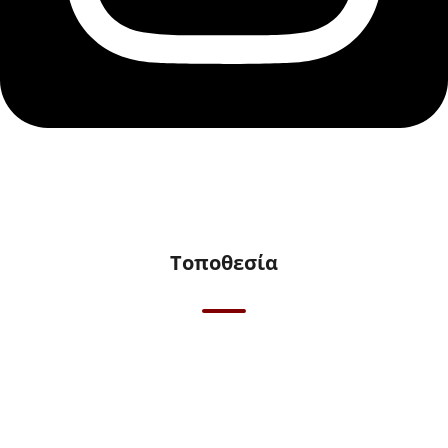
Τοποθεσία